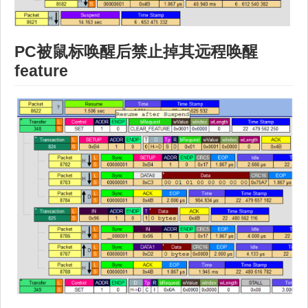
PC被鼠标唤醒后禁止掉其远程唤醒
feature