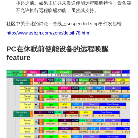
挂起之前。如果主机并未发送使能远程唤醒特性，设备端
不允许执行远程唤醒功能，虽然其支持。
社区中关于此的讨论：总线上suspended stop事件发起端
http://www.usbzh.com/zone/detail-78.html
PC在休眠前使能设备的远程唤醒
feature