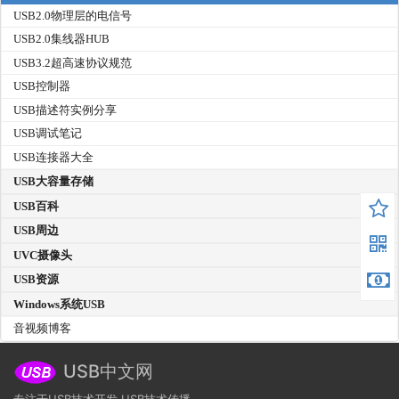
USB2.0物理层的电信号
USB2.0集线器HUB
USB3.2超高速协议规范
USB控制器
USB描述符实例分享
USB调试笔记
USB连接器大全
USB大容量存储
USB百科
USB周边
UVC摄像头
USB资源
Windows系统USB
音视频博客
USB中文网