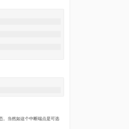
状态。当然如这个中断端点是可选