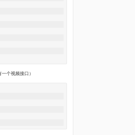
有一个视频接口）