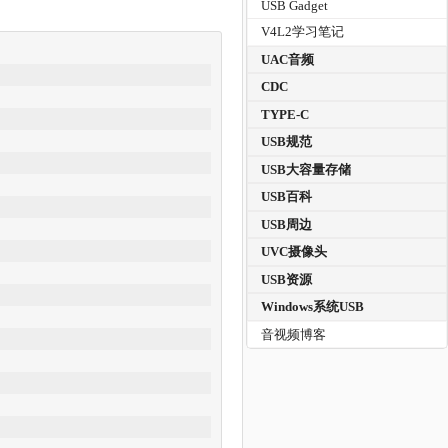
USB Gadget
V4L2学习笔记
UAC音频
CDC
TYPE-C
USB规范
USB大容量存储
USB百科
USB周边
UVC摄像头
USB资源
Windows系统USB
音视频博客