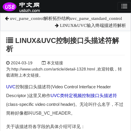
uvc_parse_control解析拓扑结构uvc_parse_standard_control
LINUX&UVC输入终端描述符解析
LINUX&UVC控制接口头描述符解
析
2024-03-19
本文链接
为:http://www.usbzh.com/article/detail-1328.html ,欢迎转载，转
载请附上本文链接。
UVC
控制接口头描述符(Video Control Interface Header
Descriptor )这里又称作
UVC
类特定视频控制接口头描述符
(class-specific video control header)。无论叫什么名字，不过
简称好像都叫USB_VC_HEADER。
关于该描述符各字段的具体介绍可详见：