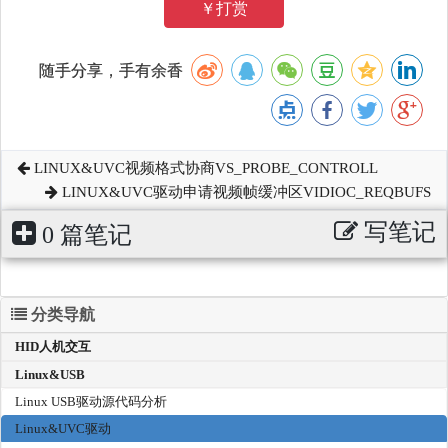
￥打赏
随手分享，手有余香
LINUX&UVC视频格式协商VS_PROBE_CONTROLL
LINUX&UVC驱动申请视频帧缓冲区VIDIOC_REQBUFS
写笔记
0 篇笔记
分类导航
HID人机交互
Linux&USB
Linux USB驱动源代码分析
Linux&UVC驱动