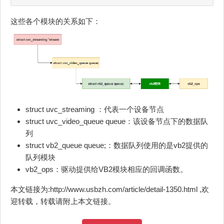
这些各个模块的关系如下：
struct uvc_streaming ：代表一个设备节点
struct uvc_video_queue queue：该设备节点下的数据队
列
struct vb2_queue queue;：数据队列使用的是vb2提供的
队列模块
vb2_ops：驱动提供给VB2模块相应的回调函数。
本文链接为:http://www.usbzh.com/article/detail-1350.html ,欢
迎转载，转载请附上本文链接。