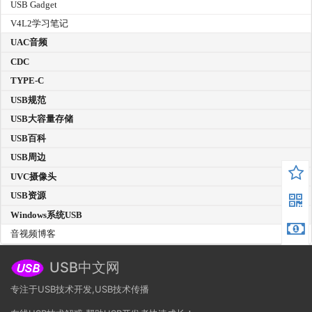
USB Gadget
V4L2学习笔记
UAC音频
CDC
TYPE-C
USB规范
USB大容量存储
USB百科
USB周边
UVC摄像头
USB资源
Windows系统USB
音视频博客
USB中文网
专注于USB技术开发,USB技术传播