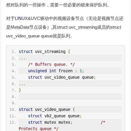
然对队列的一些操作，需要一些必要的锁来保护队列。
对于L
IN
UX&UVC驱动中的视频设备节点（无论是视频节点还
是MetaData节点设备）,其struct uvc_streaming成员的struct
uvc_video_queue queue就是队列。
struct
 uvc_streaming 
{
...
/* Buffers queue. */
unsigned
int
 frozen 
:
1
;
struct
 uvc_video_queue queue
;
...
}
struct
 uvc_video_queue 
{
struct
 vb2_queue queue
;
struct
 mutex mutex
;
/* 
Protects queue */