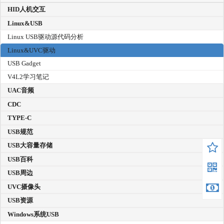
HID人机交互
Linux&USB
Linux USB驱动源代码分析
Linux&UVC驱动
USB Gadget
V4L2学习笔记
UAC音频
CDC
TYPE-C
USB规范
USB大容量存储
USB百科
USB周边
UVC摄像头
USB资源
Windows系统USB