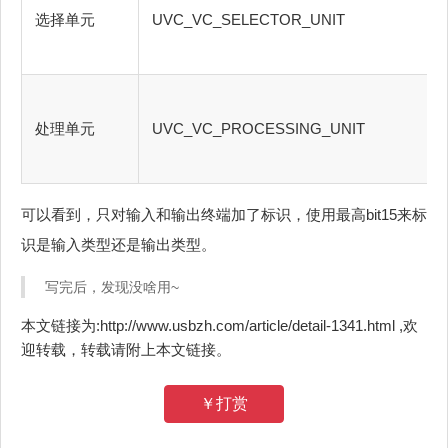
选择单元
UVC_VC_SELECTOR_UNIT
处理单元
UVC_VC_PROCESSING_UNIT
可以看到，只对输入和输出终端加了标识，使用最高bit15来标
识是输入类型还是输出类型。
写完后，发现没啥用~
本文链接为:http://www.usbzh.com/article/detail-1341.html ,欢
迎转载，转载请附上本文链接。
￥打赏