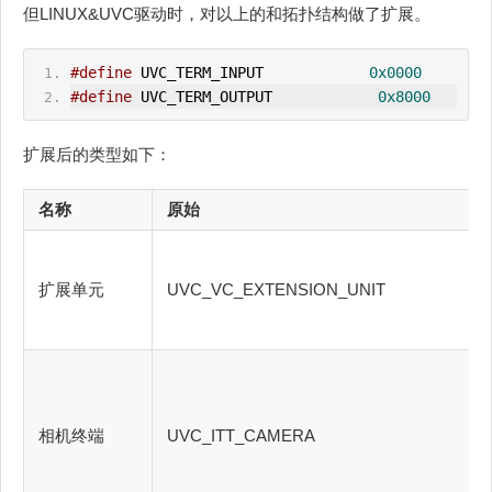
但LINUX&UVC驱动时，对以上的和拓扑结构做了扩展。
#define
 UVC_TERM_INPUT            
0x0000
#define
 UVC_TERM_
OUT
PUT            
0x8000
扩展后的类型如下：
名称
原始
扩展单元
UVC_VC_EXTENSION_UNIT
相机终端
UVC_ITT_CAMERA