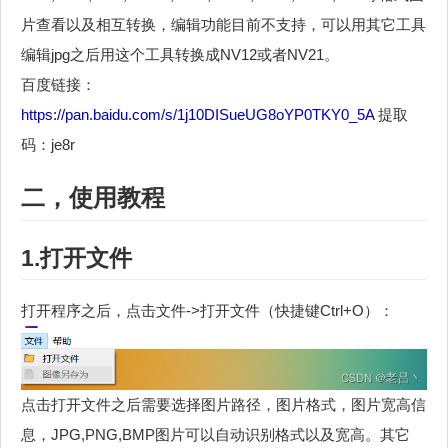
片查看以及相互转换，编辑功能目前不支持，可以用其它工具
编辑jpg之后用这个工具转换成NV12或者NV21。
百度链接：
https://pan.baidu.com/s/1j10DISueUG8oYP0TKY0_5A
提取
码：je8r
二，使用教程
1.打开文件
打开程序之后，点击文件->打开文件（快捷键Ctrl+O）：
点击打开文件之后需要选择图片路径，图片格式，图片宽高信
息，JPG,PNG,BMP图片可以自动识别格式以及宽高。其它