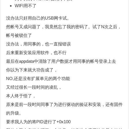
WIFI用不了
没办法只好用自己的USB网卡试。
然帐号又成问题了，我竟然忘了我的密码了。试了N次之后，
帐号被锁住了
没办法，用同事的，也一直报错误
后来重新安装应用软件，也不行
最后在appdata中清除了用户数据才用同事的帐号登录上去
你以为下来就大功告成了，
NO,还是没有扩展单元的两个功能
又经过很长一段时间的凌乱，
本人终于悟了，
原来是前一段时间同事了为进行驱动的验证和安装，还有固件
的升级。
要求我人为的将PID进行了+0x100