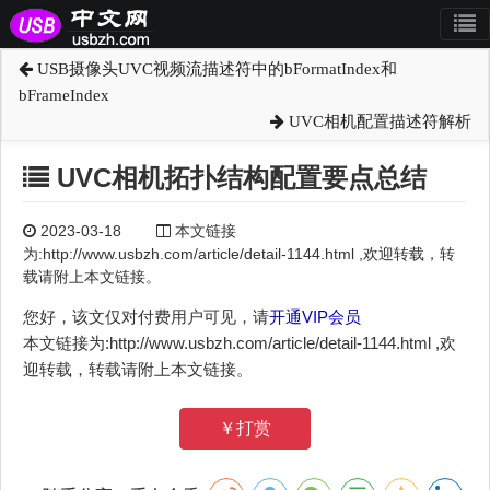
USB摄像头UVC视频流描述符中的bFormatIndex和
bFrameIndex
UVC相机配置描述符解析
UVC相机拓扑结构配置要点总结
2023-03-18
本文链接
为:http://www.usbzh.com/article/detail-1144.html ,欢迎转载，转
载请附上本文链接。
您好，该文仅对付费用户可见，请
开通VIP会员
本文链接为:http://www.usbzh.com/article/detail-1144.html ,欢
迎转载，转载请附上本文链接。
￥打赏