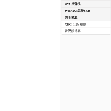
UVC摄像头
Windows系统USB
USB资源
XHCI 1.2b 规范
音视频博客