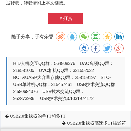
迎转载，转载请附上本文链接。
￥打赏
随手分享，手有余香
HID人机交互QQ群：564808376 UAC音频QQ群：
218581009 UVC相机QQ群：331552032
BOT&UASP大容量存储QQ群：258159197 STC-
USB单片机QQ群：315457461 USB技术交流QQ群
2:580684376 USB技术交流QQ群：
952873936 USB技术交流3:1031974172
USB2.0集线器的单TT和多TT
USB2.0集线器高速多TT描述符