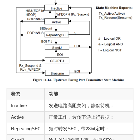
状态
功能
Inactive
发送电路高阻关闭，静默待机；
Active
正常工作，透传下游上行数据；
RepeatingSE0
短时转发SE0，带23bit定时；