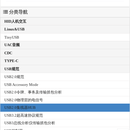
分类导航
HID人机交互
Linux&USB
TinyUSB
UAC音频
CDC
TYPE-C
USB规范
USB2.0规范
USB Accessory Mode
USB2.0令牌、事务及传输抓包分析
USB2.0物理层的电信号
USB2.0集线器HUB
USB3.2超高速协议规范
USB3总线分析仪传输抓包分析