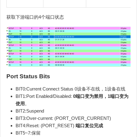
获取下游端口的4个端口状态
Port Status Bits
BIT0:Current Connect Status 0设备不在线，1设备在线
BIT1:Port Enabled/Disabled:
0端口变为禁用，1端口变为
使用
。
BIT2:Suspend
BIT3:Over-current: (PORT_OVER_CURRENT)
BIT4:Reset: (PORT_RESET)
端口复位完成
BIT5~7:保留