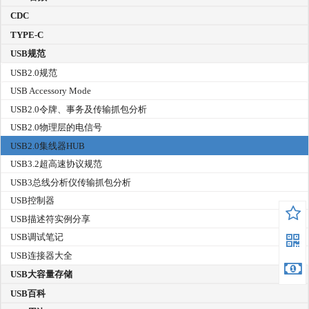
CDC
TYPE-C
USB规范
USB2.0规范
USB Accessory Mode
USB2.0令牌、事务及传输抓包分析
USB2.0物理层的电信号
USB2.0集线器HUB
USB3.2超高速协议规范
USB3总线分析仪传输抓包分析
USB控制器
USB描述符实例分享
USB调试笔记
USB连接器大全
USB大容量存储
USB百科