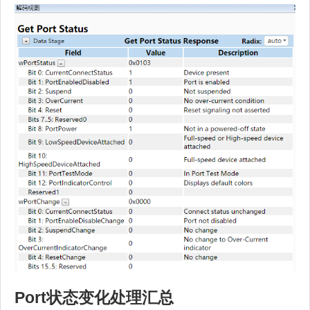
Port状态变化处理汇总