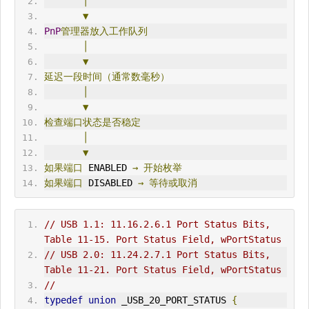
│
▼
PnP
管理器放入工作队列
│
▼
延迟一段时间（通常数毫秒）
│
▼
检查端口状态是否稳定
│
▼
如果端口
 ENABLED 
→
开始枚举
如果端口
 DISABLED 
→
等待或取消
// USB 1.1: 11.16.2.6.1 Port Status Bits, 
Table 11-15. Port Status Field, wPortStatus
// USB 2.0: 11.24.2.7.1 Port Status Bits, 
Table 11-21. Port Status Field, wPortStatus
//
typedef
union
 _USB_20_PORT_STATUS 
{