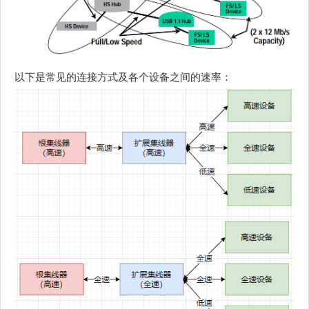
以下是常见的连接方式及各个设备之间的速率：