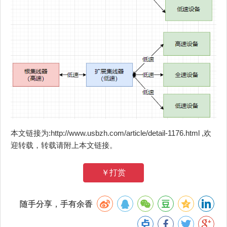
本文链接为:http://www.usbzh.com/article/detail-1176.html ,欢
迎转载，转载请附上本文链接。
￥打赏
随手分享，手有余香