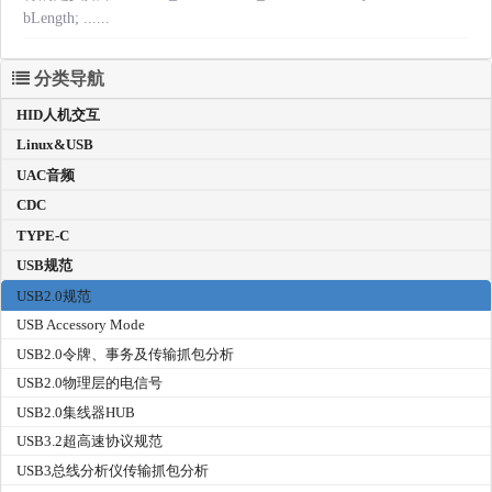
bLength; ......
分类导航
HID人机交互
Linux&USB
UAC音频
CDC
TYPE-C
USB规范
USB2.0规范
USB Accessory Mode
USB2.0令牌、事务及传输抓包分析
USB2.0物理层的电信号
USB2.0集线器HUB
USB3.2超高速协议规范
USB3总线分析仪传输抓包分析