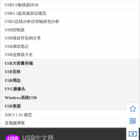
USB2.0集线器HUB
USB3.2超高速协议规范
USB3总线分析仪传输抓包分析
USB控制器
USB描述符实例分享
USB调试笔记
USB连接器大全
USB大容量存储
USB百科
USB周边
UVC摄像头
Windows系统USB
USB资源
XHCI 1.2b 规范
音视频博客
USB中文网