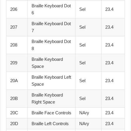
Braille Keyboard Dot
206
Sel
23.4
6
Braille Keyboard Dot
207
Sel
23.4
7
Braille Keyboard Dot
208
Sel
23.4
8
Braille Keyboard
209
Sel
23.4
Space
Braille Keyboard Left
20A
Sel
23.4
Space
Braille Keyboard
20B
Sel
23.4
Right Space
20C
Braille Face Controls
NAry
23.4
20D
Braille Left Controls
NAry
23.4