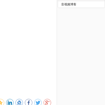
音视频博客