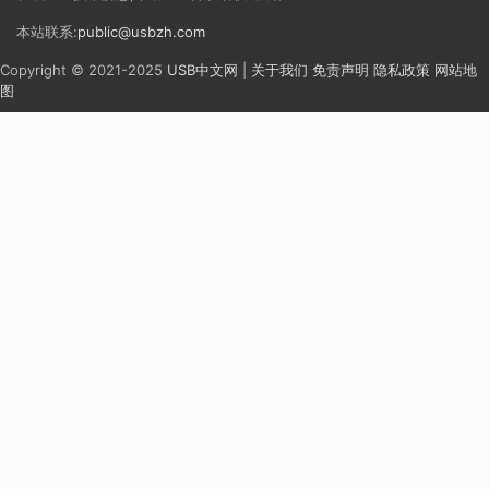
本站联系:
public@usbzh.com
Copyright © 2021-2025
USB中文网
|
关于我们
免责声明
隐私政策
网站地
图