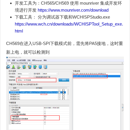
开发工具为：CH565/CH569 使用 mounriver 集成开发环
境进行开发
https://www.mounriver.com/download
下载工具： 分为调试器下载和WCHISPStudio.exe
https://www.wch.cn/downloads/WCHISPTool_Setup_exe.
html
CH569在进入USB-SPI下载模式前，需先将PA5接地，这时重
新上电，就可以检测到