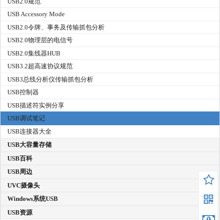
USB2.0规范
USB Accessory Mode
USB2.0令牌、事务及传输抓包分析
USB2.0物理层的电信号
USB2.0集线器HUB
USB3.2超高速协议规范
USB3总线分析仪传输抓包分析
USB控制器
USB描述符实例分享
USB调试笔记
USB连接器大全
USB大容量存储
USB百科
USB周边
UVC摄像头
Windows系统USB
USB资源