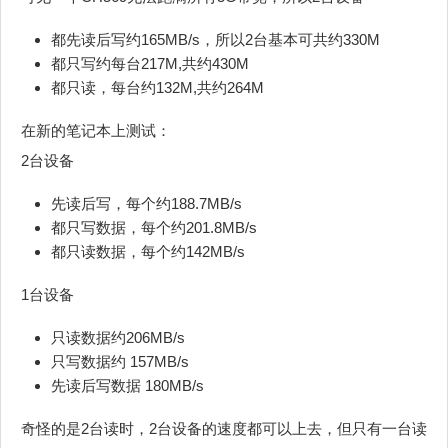
都先读后写约165MB/s，所以2台基本可共约330M
都只写约每台217M,共约430M
都只读，每台约132M,共约264M
在新的笔记本上测试：
2台设备
先读后写，每个约188.7MB/s
都只写数据，每个约201.8MB/s
都只读数据，每个约142MB/s
1台设备
只读数据约206MB/s
只写数据约 157MB/s
先读后写数据 180MB/s
奇怪的是2台读时，2台设备的速度都可以上去，但只有一台读