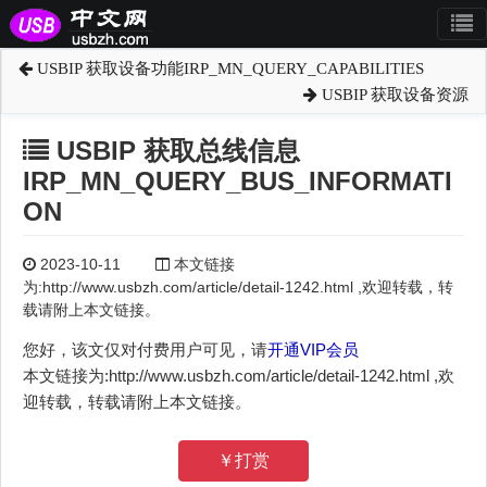
USBIP 获取设备功能IRP_MN_QUERY_CAPABILITIES
USBIP 获取设备资源
USBIP 获取总线信息
IRP_MN_QUERY_BUS_INFORMATI
ON
2023-10-11
本文链接
为:http://www.usbzh.com/article/detail-1242.html ,欢迎转载，转
载请附上本文链接。
您好，该文仅对付费用户可见，请
开通VIP会员
本文链接为:http://www.usbzh.com/article/detail-1242.html ,欢
迎转载，转载请附上本文链接。
￥打赏