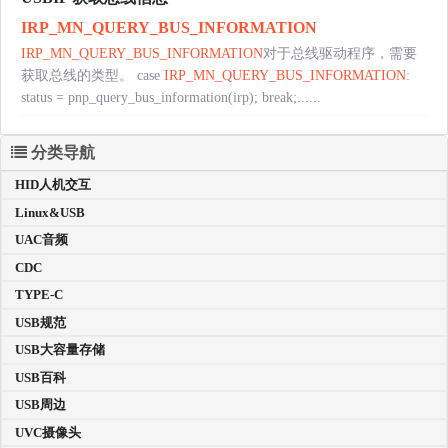
IRP_MN_QUERY_BUS_INFORMATION
IRP_MN_QUERY_BUS_INFORMATION
对于总线驱动程序，需要
获取总线的类型。 case
IRP_MN_QUERY_BUS_INFORMATION
:
status = pnp_query_bus_information(irp); break;......
分类导航
HID人机交互
Linux&USB
UAC音频
CDC
TYPE-C
USB规范
USB大容量存储
USB百科
USB周边
UVC摄像头