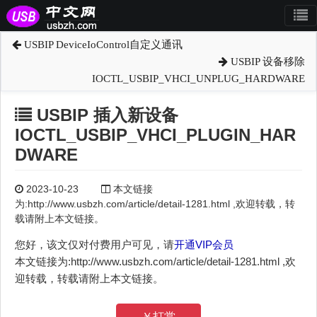
USBIP DeviceIoControl自定义通讯
USBIP 设备移除
IOCTL_USBIP_VHCI_UNPLUG_HARDWARE
USBIP 插入新设备
IOCTL_USBIP_VHCI_PLUGIN_HAR
DWARE
2023-10-23
本文链接
为:http://www.usbzh.com/article/detail-1281.html ,欢迎转载，转
载请附上本文链接。
您好，该文仅对付费用户可见，请
开通VIP会员
本文链接为:http://www.usbzh.com/article/detail-1281.html ,欢
迎转载，转载请附上本文链接。
￥打赏