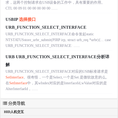
求，这两个控制请求在USB设备的工作中，具有重要的作用。
CTL 00 09 01 00 00 00 00 00 ......
USBIP
选择接口
URB_FUNCTION_SELECT_INTERFACE
URB_FUNCTION_SELECT_INTERFACE命令发起static
NTSTATUSstore_urbr_submit(PIRP irp, struct urb_req *urbr){... case
URB_FUNCTION_SELECT_INTERFACE: ......
URB URB_FUNCTION_SELECT_INTERFACE分析详
解
URB_FUNCTION_SELECT_INTERFACE对应的USB标准请求是
SetInterface
。很奇怪，一个是Select,一个是Set.是微软故意的么。
在
SetInterface
中，其wIndex对应的是InterfaceId,wValue对应的是
AlterInterfaeId，......
分类导航
HID人机交互