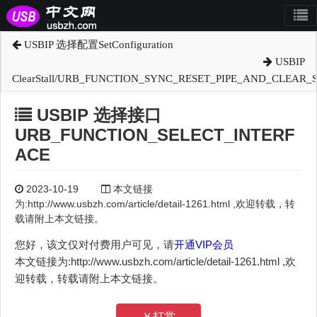
USBIP 选择配置SetConfiguration
USBIP
ClearStall/URB_FUNCTION_SYNC_RESET_PIPE_AND_CLEAR_
USBIP 选择接口
URB_FUNCTION_SELECT_INTERF
ACE
2023-10-19
本文链接
为:http://www.usbzh.com/article/detail-1261.html ,欢迎转载，转
载请附上本文链接。
您好，该文仅对付费用户可见，请
开通VIP会员
本文链接为:http://www.usbzh.com/article/detail-1261.html ,欢
迎转载，转载请附上本文链接。
￥打赏