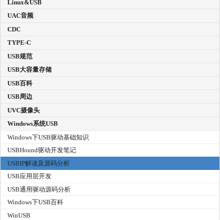
Linux&USB
UAC音频
CDC
TYPE-C
USB规范
USB大容量存储
USB百科
USB周边
UVC摄像头
Windows系统USB
Windows下USB驱动基础知识
USBHound驱动开发笔记
USBIP解读及源码分析
USB应用层开发
USB通用驱动源码分析
Windows下USB百科
WinUSB