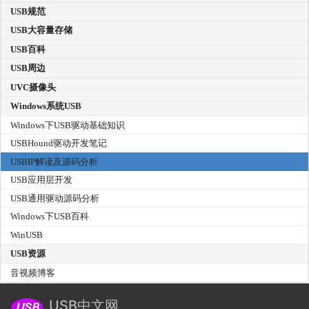
USB规范
USB大容量存储
USB百科
USB周边
UVC摄像头
Windows系统USB
Windows下USB驱动基础知识
USBHound驱动开发笔记
USBIP解读及源码分析
USB应用层开发
USB通用驱动源码分析
Windows下USB百科
WinUSB
USB资源
音视频博客
USB中文网