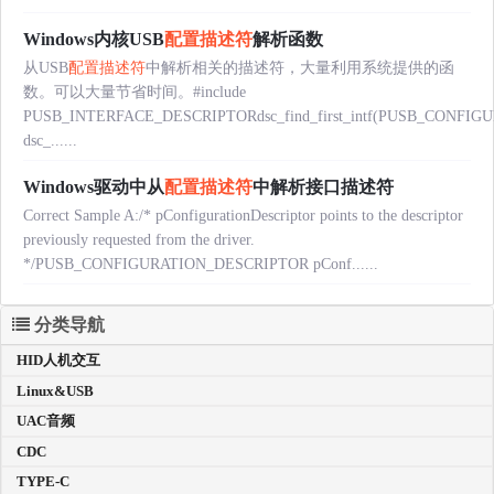
Windows内核USB
配置描述符
解析函数
从USB
配置描述符
中解析相关的描述符，大量利用系统提供的函
数。可以大量节省时间。#include
PUSB_INTERFACE_DESCRIPTORdsc_find_first_intf(PUSB_CONFI
dsc_......
Windows驱动中从
配置描述符
中解析接口描述符
Correct Sample A:/* pConfigurationDescriptor points to the descriptor
previously requested from the driver.
*/PUSB_CONFIGURATION_DESCRIPTOR pConf......
分类导航
HID人机交互
Linux&USB
UAC音频
CDC
TYPE-C