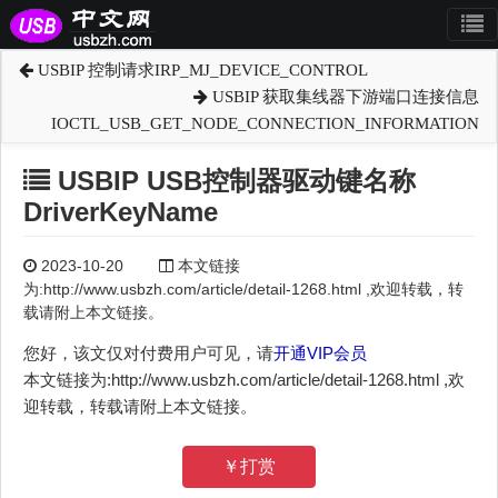
USBIP 控制请求IRP_MJ_DEVICE_CONTROL
USBIP 获取集线器下游端口连接信息
IOCTL_USB_GET_NODE_CONNECTION_INFORMATION
USBIP USB控制器驱动键名称
DriverKeyName
2023-10-20
本文链接
为:http://www.usbzh.com/article/detail-1268.html ,欢迎转载，转
载请附上本文链接。
您好，该文仅对付费用户可见，请
开通VIP会员
本文链接为:http://www.usbzh.com/article/detail-1268.html ,欢
迎转载，转载请附上本文链接。
￥打赏