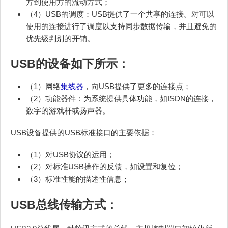
方到使用方的流动方式；
（4）USB的调度：USB提供了一个共享的连接。对可以
使用的连接进行了调度以支持同步数据传输，并且避免的
优先级判别的开销。
USB的设备如下所示：
（1）网络
集线器
，向USB提供了更多的连接点；
（2）功能器件：为系统提供具体功能，如ISDN的连接，
数字的游戏杆或扬声器。
USB设备提供的USB标准接口的主要依据：
（1）对USB协议的运用；
（2）对标准USB操作的反馈，如设置和复位；
（3）标准性能的描述性信息；
USB总线传输方式：