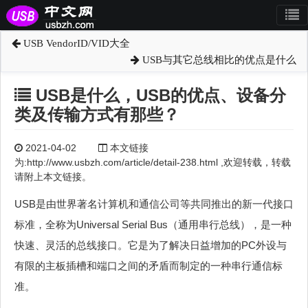
USB VendorID/VID大全
USB与其它总线相比的优点是什么
USB是什么，USB的优点、设备分
类及传输方式有那些？
2021-04-02
本文链接
为:http://www.usbzh.com/article/detail-238.html ,欢迎转载，转载
请附上本文链接。
USB是由世界著名计算机和通信公司等共同推出的新一代接口
标准，全称为Universal Serial Bus（通用串行总线），是一种
快速、灵活的总线接口。它是为了解决日益增加的PC外设与
有限的主板插槽和端口之间的矛盾而制定的一种串行通信标
准。