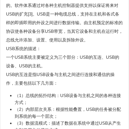
的。软件体系通过对各种主机控制器提供支持以保证将来对
USB的扩充[3]。USB是一种电缆总线，支持在主机和各式各
样的即插即用的外设之间进行数据传输。由主机预定的标准的
协议使各种设备分享USB带宽，当其它设备和主机在运行时，
总线允许添加、设置、使用以及拆除外设。
USB系统的描述：
一个USB系统主要被定义为三个部分：USB的互连、USB的
设备、USB的主机。
USB的互连是指USB设备与主机之间进行连接和通信的操
作，主要包括以下几方面：
（1）总线的拓扑结构：USB设备与主机之间的各种连接
方式；
（2）内部层次关系：根据性能叠置，USB的任务被分配
到系统的每一个层次；
（3）数据流模式：描述了数据在系统中通过USB从产生