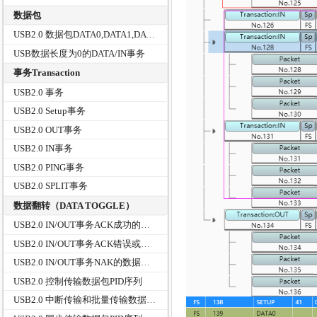
数据包
USB2.0 数据包DATA0,DATA1,DATA2
USB数据长度为0的DATA/IN事务
事务Transaction
USB2.0 事务
USB2.0 Setup事务
USB2.0 OUT事务
USB2.0 IN事务
USB2.0 PING事务
USB2.0 SPLIT事务
数据翻转（DATA TOGGLE）
USB2.0 IN/OUT事务ACK成功的数据翻转(DATA TOGGLE)
USB2.0 IN/OUT事务ACK错误或丢失的数据翻转(DATA TOGGLE)
USB2.0 IN/OUT事务NAK的数据翻转(DATA TOGGLE)
USB2.0 控制传输数据包PID序列
USB2.0 中断传输和批量传输数据包的PID序列