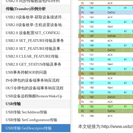
USB2.0 同步传输数据包PID序列
传输(Transfer)示例分析
USB2.0设备枚举-获取设备描述符事务
USB2.0设备枚举-主机设置设备地址事务
USB2.0 设备配置SET_CONFIGURATION传输及事务分析
USB2.0 SET_FEATURE传输及事务
USB2.0 SET_FEATURE传输及事务(二)
USB2.0 CLEAR_FEATURE传输及事务
USB2.0 GET_STATUS传输及事务
USB事务跨帧SOF的问题
IN令牌包的设备端事务响应流程
OUT令牌包的设备端事务响应流程
USB设备远程唤醒RemoteWakeUp
USB传输
USB传输 SetAddress传输
USB传输 SetConfiguration传输
本文链接为:http://www.usb
USB传输 GetDescriptor传输