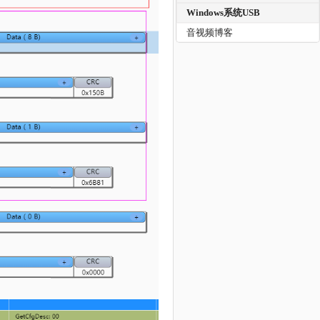
Windows系统USB
音视频博客