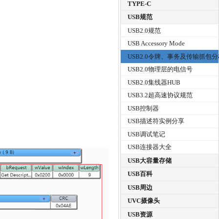
TYPE-C
USB规范
USB2.0规范
USB Accessory Mode
USB2.0令牌、事务及传输抓包
USB2.0物理层的电信号
USB2.0集线器HUB
USB3.2超高速协议规范
USB控制器
USB描述符实例分享
USB调试笔记
USB连接器大全
USB大容量存储
USB百科
USB周边
UVC摄像头
USB资源