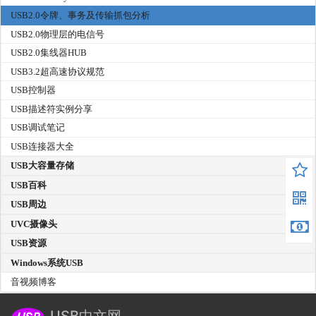
USB2.0令牌、事务及传输抓包分析
USB2.0物理层的电信号
USB2.0集线器HUB
USB3.2超高速协议规范
USB控制器
USB描述符实例分享
USB调试笔记
USB连接器大全
USB大容量存储
USB百科
USB周边
UVC摄像头
USB资源
Windows系统USB
音视频博客
USB中文网