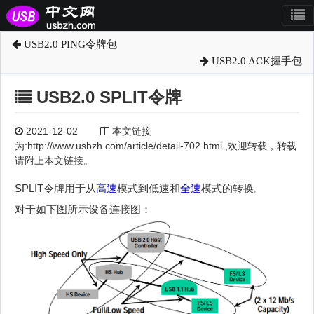
USB2.0 PING令牌包
USB2.0 ACK握手包
USB2.0 SPLIT令牌
2021-12-02
本文链接
为:http://www.usbzh.com/article/detail-702.html ,欢迎转载，转载
请附上本文链接。
SPLIT令牌用于从
高速
模式到低速和
全速
模式的转换。
对于如下图所示设备连接图：