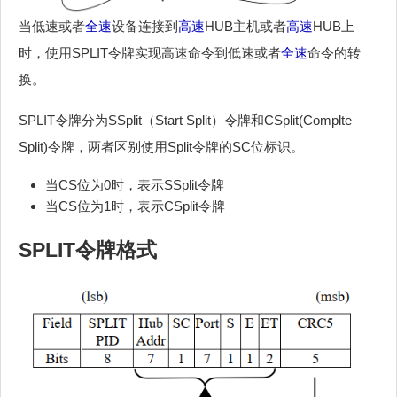
当低速或者
全速
设备连接到
高速
HUB主机或者
高速
HUB上
时，使用SPLIT令牌实现高速命令到低速或者
全速
命令的转
换。
SPLIT令牌分为SSplit（Start Split）令牌和CSplit(Complte
Split)令牌，两者区别使用Split令牌的SC位标识。
当CS位为0时，表示SSplit令牌
当CS位为1时，表示CSplit令牌
SPLIT令牌格式