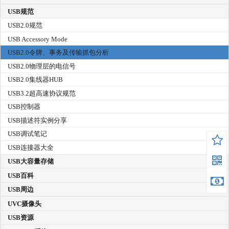
USB规范
USB2.0规范
USB Accessory Mode
USB2.0令牌、事务及传输抓包分析
USB2.0物理层的电信号
USB2.0集线器HUB
USB3.2超高速协议规范
USB控制器
USB描述符实例分享
USB调试笔记
USB连接器大全
USB大容量存储
USB百科
USB周边
UVC摄像头
USB资源