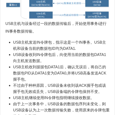
USB主机与设备经过一段的数据传输后，开始使用事务i进行
IN事务数据传输。
USB主机发送IN令牌包，指示这是一个IN事务。USB主
机和设备当前的数据包ID均为DATA1.
USB设备收到IN令牌包后，向使用当前的数据包DATA1
向主机发送数据。
USB主机收到据据包DATA1后，确认无误后，将自己的
数据包PID从DATA1变为DATA0,并将USB高备发送ACK
握手包。
不过由于种种原因，USB设备未收到该ACK握手包或该
握手包无效或丢失，USB设备端的令牌包保持不变。
USB主机继续使用IN令牌包指明继续接收数据。
由于上一次事务中，USB设备的数据包序列未变化，则
USB设备认为上一次数据传输失败，使用原来的令牌包重