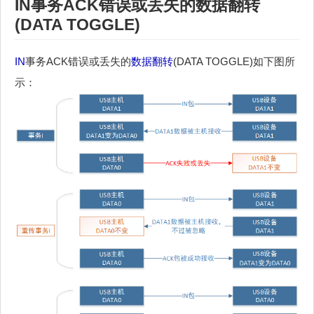
IN
事务
ACK
错误或丢失的
数据翻转
(DATA TOGGLE)
IN
事务ACK错误或丢失的
数据翻转
(DATA TOGGLE)如下图所
示：