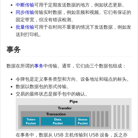
中断传输
可用于定期发送数据的地方，例如状态更新。
同步传输
传输实时数据，例如音频和视频。它们有保证的
固定带宽，但没有错误检测。
批量传输
可用于在时间不重要的情况下发送数据，例如发
送到打印机。
事务
数据在所谓的
事务
中传输。通常，它们由三个数据包组成：
令牌包是定义事务类型和方向、设备地址和端点的标头。
数据以数据包的形式传输。
交易的最终状态是握手包中的确认。
在事务中，数据从 USB 主机传输到 USB 设备，反之亦