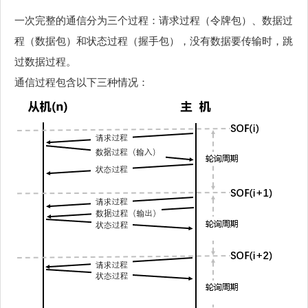
一次完整的通信分为三个过程：请求过程（令牌包）、数据过
程（数据包）和状态过程（握手包），没有数据要传输时，跳
过数据过程。
通信过程包含以下三种情况：