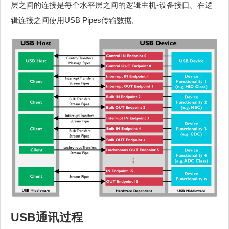
层之间的连接是每个水平层之间的逻辑主机-设备接口。在逻
辑连接之间使用USB Pipes传输数据。
USB通讯过程