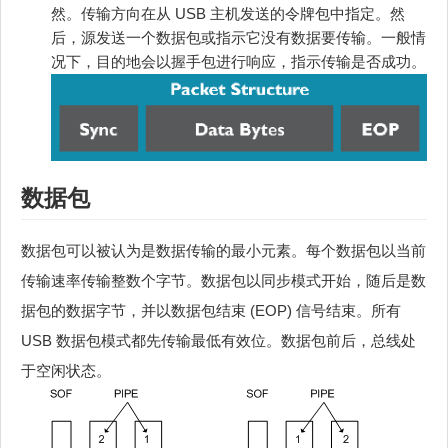
然。传输方向在从 USB 主机发送的令牌包中指定。然
后，源发送一个数据包或指示它没有数据要传输。一般情
况下，目的地会以握手包进行响应，指示传输是否成功。
数据包
数据包可以被认为是数据传输的最小元素。每个数据包以当前
传输速率传输整数个字节。数据包以同步模式开始，随后是数
据包的数据字节，并以数据包结束 (EOP) 信号结束。所有
USB 数据包模式都先传输最低有效位。数据包前后，总线处
于空闲状态。