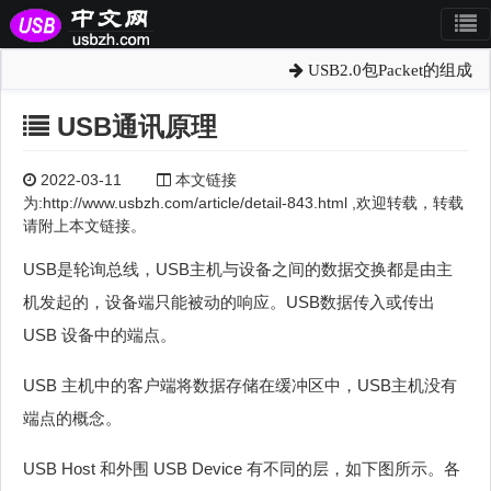
USB2.0包Packet的组成
USB通讯原理
2022-03-11
本文链接
为:http://www.usbzh.com/article/detail-843.html ,欢迎转载，转载
请附上本文链接。
USB是轮询总线，USB主机与设备之间的数据交换都是由主
机发起的，设备端只能被动的响应。USB数据传入或传出
USB 设备中的端点。
USB 主机中的客户端将数据存储在缓冲区中，USB主机没有
端点的概念。
USB Host 和外围 USB Device 有不同的层，如下图所示。各