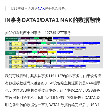
USB主机不会发送
NAK
握手包给设备。
IN
事务
DATA0/DATA1 NAK的
数据翻转
如我们看到两个IN事务，1276和1277事务。
我们可以看到，其实从事务1191-1276的IN事务，由于设备没
有数据或数据尚未准备好,USB设备给主机返回的是NAK握手
包，这时USB主机会重传该事务，到了事务1277，USB设备
有数据返回给主机，这时我们看到使用的数据包为DATA1,说
明之前重传的数据包一直为DATA1,数据传输完成后，USB主