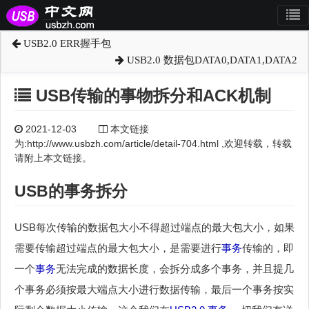
USB2.0 ERR握手包
USB2.0 数据包DATA0,DATA1,DATA2
USB传输的事物拆分和ACK机制
2021-12-03
本文链接
为:http://www.usbzh.com/article/detail-704.html ,欢迎转载，转载
请附上本文链接。
USB的
事务
拆分
USB每次传输的数据包大小不得超过端点的最大包大小，如果
需要传输超过端点的最大包大小，是需要进行
事务
传输的，即
一个
事务
无法完成的数据长度，会拆分成多个事务，并且提几
个事务必须按最大端点大小进行数据传输，最后一个事务按实