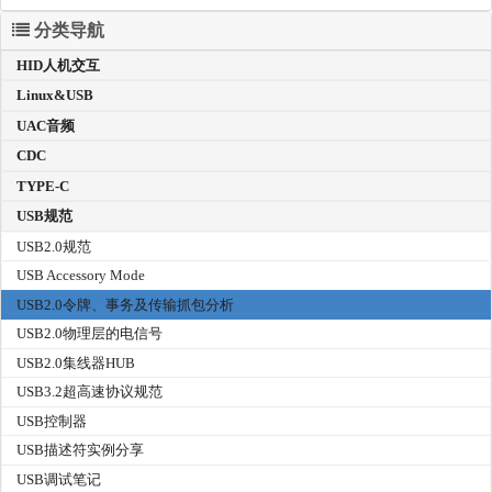
分类导航
HID人机交互
Linux&USB
UAC音频
CDC
TYPE-C
USB规范
USB2.0规范
USB Accessory Mode
USB2.0令牌、事务及传输抓包分析
USB2.0物理层的电信号
USB2.0集线器HUB
USB3.2超高速协议规范
USB控制器
USB描述符实例分享
USB调试笔记