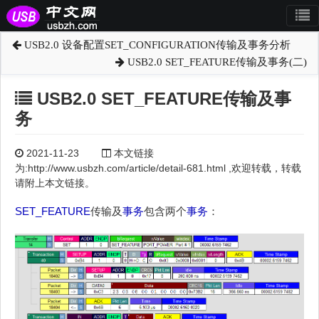
USB2.0 设备配置SET_CONFIGURATION传输及事务分析
USB2.0 SET_FEATURE传输及事务(二)
USB2.0 SET_FEATURE传输及事
务
2021-11-23
本文链接
为:http://www.usbzh.com/article/detail-681.html ,欢迎转载，转载
请附上本文链接。
SET_FEATURE
传输及
事务
包含两个
事务
：