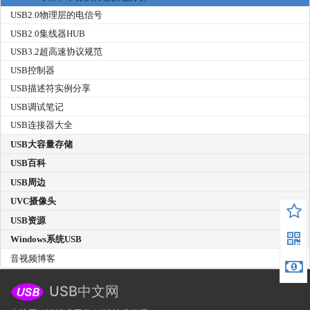
USB2.0物理层的电信号
USB2.0集线器HUB
USB3.2超高速协议规范
USB控制器
USB描述符实例分享
USB调试笔记
USB连接器大全
USB大容量存储
USB百科
USB周边
UVC摄像头
USB资源
Windows系统USB
音视频博客
USB中文网