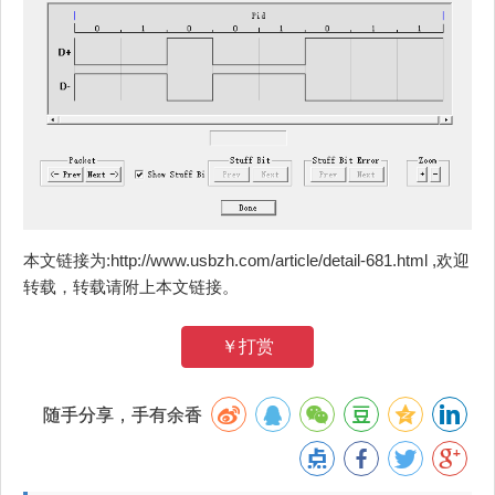
本文链接为:http://www.usbzh.com/article/detail-681.html ,欢迎
转载，转载请附上本文链接。
￥打赏
随手分享，手有余香