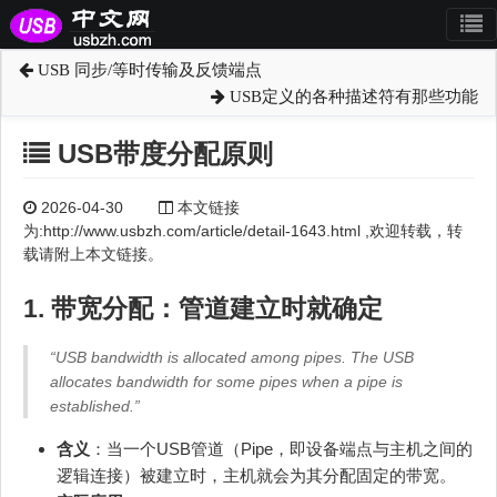
USB 同步/等时传输及反馈端点
USB定义的各种描述符有那些功能
USB带度分配原则
2026-04-30
本文链接
为:http://www.usbzh.com/article/detail-1643.html ,欢迎转载，转
载请附上本文链接。
1. 带宽分配：管道建立时就确定
“USB bandwidth is allocated among pipes. The USB
allocates bandwidth for some pipes when a pipe is
established.”
含义
：当一个USB管道（Pipe，即设备端点与主机之间的
逻辑连接）被建立时，主机就会为其分配固定的带宽。