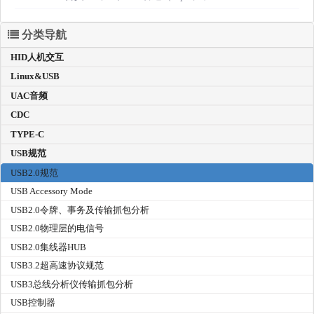
分类导航
HID人机交互
Linux&USB
UAC音频
CDC
TYPE-C
USB规范
USB2.0规范
USB Accessory Mode
USB2.0令牌、事务及传输抓包分析
USB2.0物理层的电信号
USB2.0集线器HUB
USB3.2超高速协议规范
USB3总线分析仪传输抓包分析
USB控制器