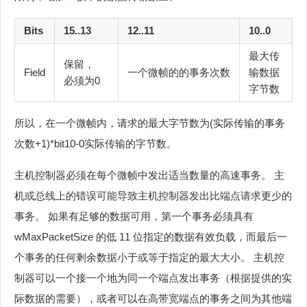
Bits
15..13
12..11
10..0
最大传
保留，
Field
一个微帧的的事务次数
输数据
必须为0
字节数
所以，在一个微帧内，请求的最大字节数为(实际传输的事务
次数+1)*bit10-0实际传输的字节数。
主机控制器必须在每个微帧中发出适当数量的高速事务。 主
机或总线上的错误可能导致主机控制器发出比端点请求更少的
事务。 如果有足够的数据可用，第一个事务必须具有
wMaxPacketSize 的低 11 位指定的数据有效负载，而最后一
个事务的任何剩余数据小于或等于指定的最大大小。 主机控
制器可以一个接一个地为同一个端点发出事务（根据提供的实
际数据的需要），或者可以在高带宽端点的事务之间为其他端