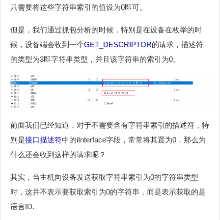
只需要将这些字符串索引的值设为0即可。
但是，我们通过抓包分析的时候，特别是在设备在枚举的时
候，设备端会收到一个
GET_DESCRIPTOR
的请求，描述符
的类型为3即字符串类型，并且该字符串的索引为0。
前面我们已经知道，对于不需要含有字符串索引的描述符，特
别是
接口描述符
中的iInterface字段，常常将其置为0，那么为
什么还会收到这样的请求呢？
其实，当主机向设备发送获取字符串索引为0的字符串类型
时，这并不表示要获取索引为0的字符串，而是表示获取的是
语言ID.