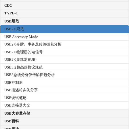
CDC
TYPE-C
USB规范
USB2.0规范
USB Accessory Mode
USB2.0令牌、事务及传输抓包分析
USB2.0物理层的电信号
USB2.0集线器HUB
USB3.2超高速协议规范
USB3总线分析仪传输抓包分析
USB控制器
USB描述符实例分享
USB调试笔记
USB连接器大全
USB大容量存储
USB百科