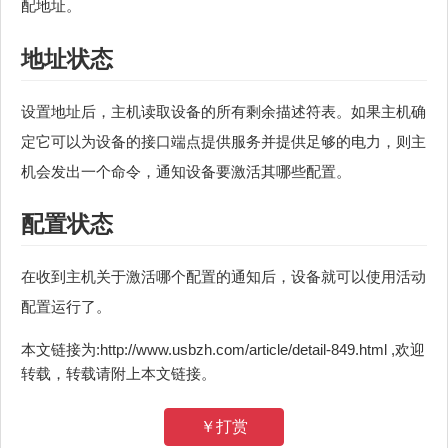
配地址。
地址状态
设置地址后，主机读取设备的所有剩余描述符表。如果主机确
定它可以为设备的接口端点提供服务并提供足够的电力，则主
机会发出一个命令，通知设备要激活其哪些配置。
配置状态
在收到主机关于激活哪个配置的通知后，设备就可以使用活动
配置运行了。
本文链接为:http://www.usbzh.com/article/detail-849.html ,欢迎
转载，转载请附上本文链接。
￥打赏