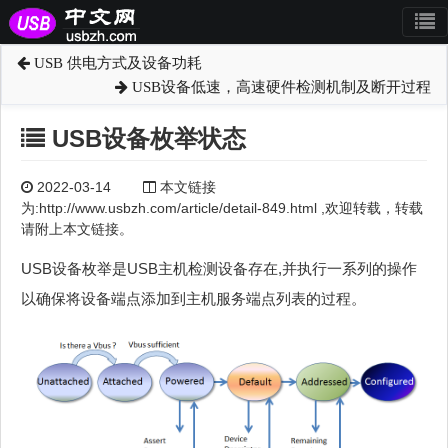
USB 供电方式及设备功耗
USB设备低速，高速硬件检测机制及断开过程
USB设备枚举状态
2022-03-14
本文链接
为:http://www.usbzh.com/article/detail-849.html ,欢迎转载，转载
请附上本文链接。
USB设备枚举是USB主机检测设备存在,并执行一系列的操作
以确保将设备端点添加到主机服务端点列表的过程。