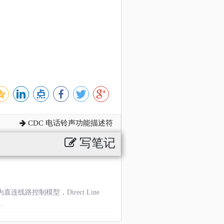
CDC 电话铃声功能描述符
写笔记
lass为直连线路控制模型，Direct Line
..