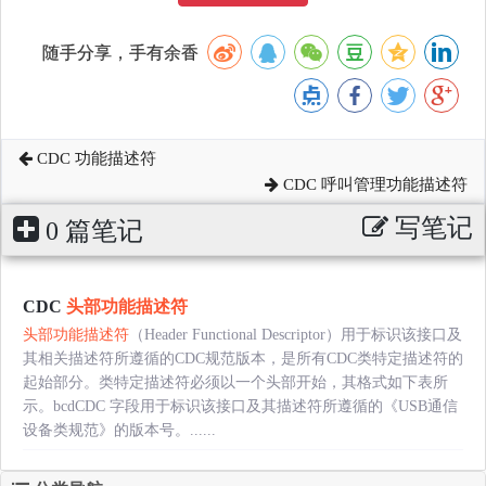
随手分享，手有余香
CDC 功能描述符
CDC 呼叫管理功能描述符
写笔记
0 篇笔记
CDC
头部功能描述符
头部功能描述符
（Header Functional Descriptor）用于标识该接口及
其相关描述符所遵循的CDC规范版本，是所有CDC类特定描述符的
起始部分。类特定描述符必须以一个头部开始，其格式如下表所
示。bcdCDC 字段用于标识该接口及其描述符所遵循的《USB通信
设备类规范》的版本号。......