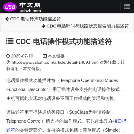
CDC 电话铃声功能描述符
CDC 电话呼叫与线路状态报告能力描述符
CDC 电话操作模式功能描述符
2025-07-10
本文链接
为:http://www.usbzh.com/article/detail-1489.html ,欢迎转载，转
载请附上本文链接。
电话操作模式功能描述符（Telephone Operational Modes
Functional Descriptor）用于描述设备支持的电话操作模式，
主机可据此实现对电话设备不同工作模式的管理和切换。
该描述符用于描述通信类接口（SubClass为电话控制，
Telephone Control）所支持的操作模式。它只能出现在
接口描
述符
的类特定部分。支持的模式包括：简单模式（Simple）、