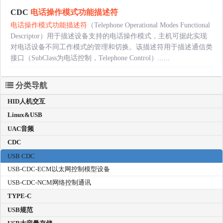
CDC
电话操作模式功能描述符
电话操作模式功能描述符
（Telephone Operational Modes Functional
Descriptor）用于描述设备支持的电话操作模式，主机可据此实现
对电话设备不同工作模式的管理和切换。该描述符用于描述通信类
接口（SubClass为电话控制，Telephone Control）......
分类导航
HID人机交互
Linux&USB
UAC音频
CDC
USB CDC
USB-CDC-ECM以太网控制模型设备
USB-CDC-NCM网络控制通讯
TYPE-C
USB规范