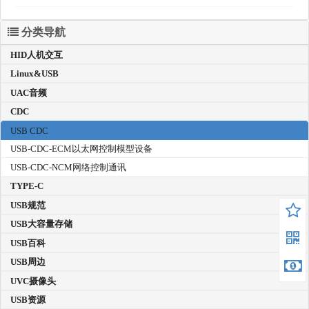
分类导航
HID人机交互
Linux&USB
UAC音频
CDC
USB CDC
USB-CDC-ECM以太网控制模型设备
USB-CDC-NCM网络控制通讯
TYPE-C
USB规范
USB大容量存储
USB百科
USB周边
UVC摄像头
USB资源