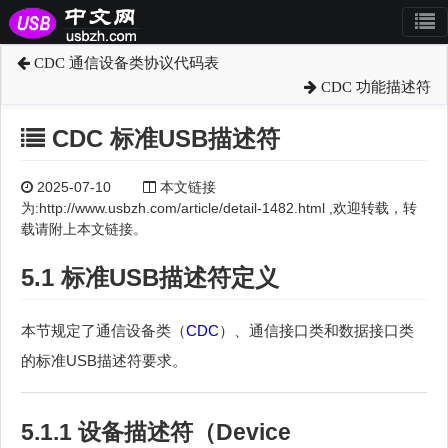
CDC 通信设备类协议代码表
CDC 功能描述符
CDC 标准USB描述符
2025-07-10
本文链接
为:http://www.usbzh.com/article/detail-1482.html ,欢迎转载，转
载请附上本文链接。
5.1 标准USB描述符定义
本节规定了通信设备类（
CDC
）、通信接口类和数据接口类
的标准USB描述符要求。
5.1.1
设备描述符
（Device