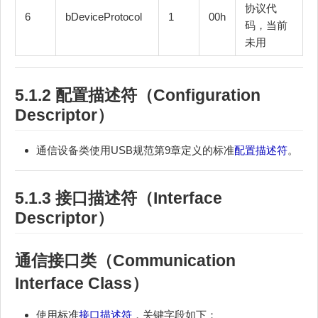
协议代
6
bDeviceProtocol
1
00h
码，当前
未用
5.1.2
配置描述符
（Configuration
Descriptor）
通信设备类使用USB规范第9章定义的标准
配置描述符
。
5.1.3
接口描述符
（Interface
Descriptor）
通信接口类（Communication
Interface Class）
使用标准
接口描述符
，关键字段如下：