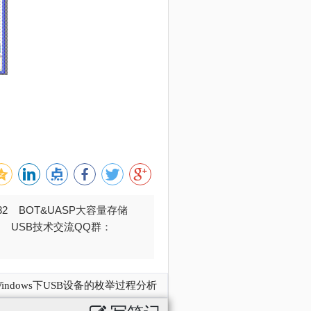
032 BOT&UASP大容量存储
376 USB技术交流QQ群：
indows下USB设备的枚举过程分析