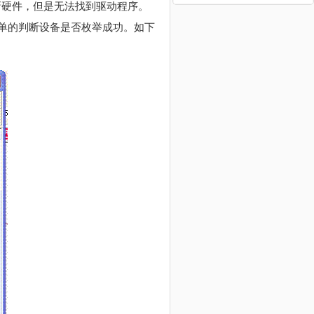
新硬件，但是无法找到驱动程序。
简单的判断设备是否枚举成功。如下