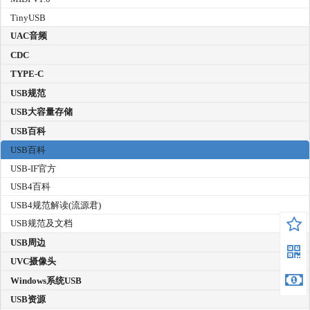
TinyUSB
UAC音频
CDC
TYPE-C
USB规范
USB大容量存储
USB百科
USB百科
USB-IF官方
USB4百科
USB4规范解读(流源君)
USB规范及文档
USB周边
UVC摄像头
Windows系统USB
USB资源