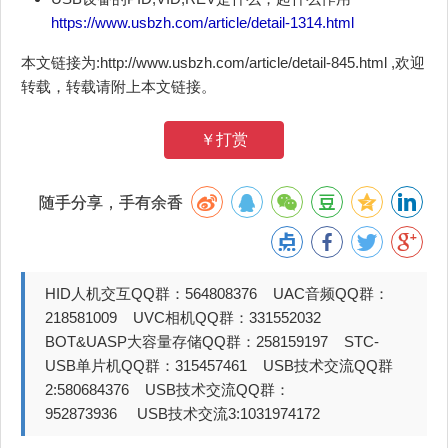
https://www.usbzh.com/article/detail-1314.html
本文链接为:http://www.usbzh.com/article/detail-845.html ,欢迎
转载，转载请附上本文链接。
￥打赏
随手分享，手有余香
HID人机交互QQ群：564808376 UAC音频QQ群：
218581009 UVC相机QQ群：331552032
BOT&UASP大容量存储QQ群：258159197 STC-
USB单片机QQ群：315457461 USB技术交流QQ群
2:580684376 USB技术交流QQ群：
952873936 USB技术交流3:1031974172