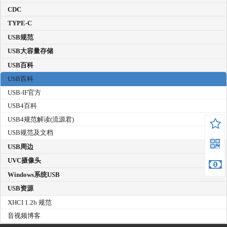
CDC
TYPE-C
USB规范
USB大容量存储
USB百科
USB百科
USB-IF官方
USB4百科
USB4规范解读(流源君)
USB规范及文档
USB周边
UVC摄像头
Windows系统USB
USB资源
XHCI 1.2b 规范
音视频博客