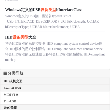
Windows定义的USB
设备类型
bInterfaceClass
Windows定义的USB接口描述符typedef struct
_USB_INTERFACE_DESCRIPTOR { UCHAR bLength; UCHAR
bDescriptorType; UCHAR bInterfaceNumber; UCHA......
HID
设备类型
大全
符合HID标准的系统控制器 HID-compliant system control device符
合HID标准的用户控制设备 HID-compliant consumer control device
符合HID标准的无线通信设备符合HID标准的触模板 HID-compliant
touch p......
分类导航
HID人机交互
Linux&USB
MIDI V1.0
TinyUSB
UAC音频