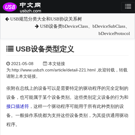
USB规范分类大全和USB协议关系树
USB设备类bDeviceClass、bDeviceSubClass、
bDeviceProtocol
USB设备类型定义
2021-05-08
本文链接
为:http://www.usbzh.com/article/detail-221.html ,欢迎转载，转载
请附上本文链接。
依附在总线上的设备可以是需要特定的驱动程序的完全定制的
设备，也可能属于某个设备类别。这些类别定义设备的行为和
接口描述符
，这样一个驱动程序可能用于所有此种类别的设
备。一般操作系统都为支持这些设备类别，为其提供通用驱动
程序。