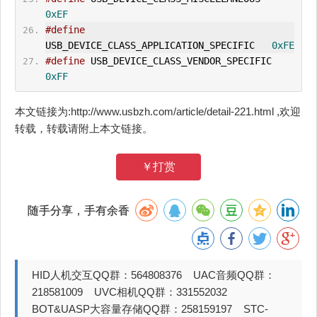
0xEF
#define
USB_DEVICE_CLASS_APPLICATION_SPECIFIC   
0xFE
#define
 USB_DEVICE_CLASS_VENDOR_SPECIFIC        
0xFF
本文链接为:http://www.usbzh.com/article/detail-221.html ,欢迎
转载，转载请附上本文链接。
￥打赏
随手分享，手有余香
HID人机交互QQ群：564808376 UAC音频QQ群：
218581009 UVC相机QQ群：331552032
BOT&UASP大容量存储QQ群：258159197 STC-