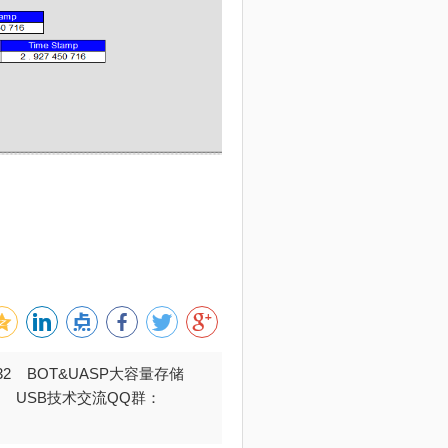
032 BOT&UASP大容量存储
376 USB技术交流QQ群：