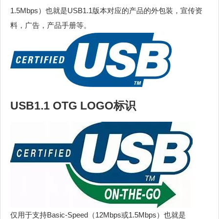
1.5Mbps）也就是USB1.1版本对应的产品的外包装，宣传资
料，广告，产品手册等。
USB1.1 OTG LOGO标识
仅用于支持Basic-Speed（12Mbps或1.5Mbps）也就是