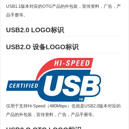
USB1.1版本对应的OTG产品的外包装，宣传资料，广告，产
品手册等。
USB2.0 LOGO标识
USB2.O 设备LOGO标识
仅用于支持Hi-Speed（480Mbps）也就是USB2.0版本对应的
产品的外包装，宣传资料，广告，产品手册等。