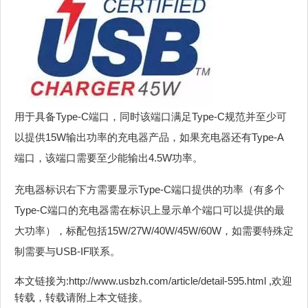
用于具备Type-C端口，同时该端口满足Type-C规范并至少可
以提供15W输出功率的充电器产品，如果充电器还有Type-A
端口，该端口需要至少能输出4.5W功率。
充电器标识右下方需要显示Type-C端口提供的功率（有多个
Type-C端口的充电器需在标识上显示单个端口可以提供的最
大功率），标配包括15W/27W/40W/45W/60W，如需要特殊定
制需要与USB-IF联系。
本文链接为:http://www.usbzh.com/article/detail-595.html ,欢迎
转载，转载请附上本文链接。