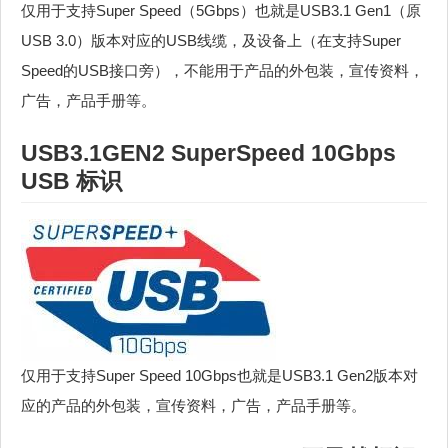
仅用于支持Super Speed（5Gbps）也就是USB3.1 Gen1（原
USB 3.0）版本对应的USB线缆，及设备上（在支持Super
Speed的USB接口旁），不能用于产品的外包装，宣传资料，
广告，产品手册等。
USB3.1GEN2 SuperSpeed 10Gbps
USB 标识
仅用于支持Super Speed 10Gbps也就是USB3.1 Gen2版本对
应的产品的外包装，宣传资料，广告，产品手册等。