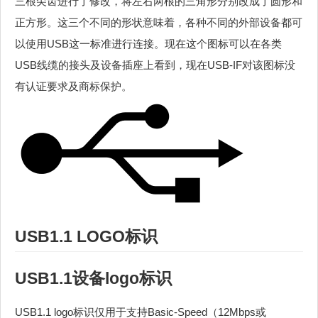
三根尖齿进行了修改，将左右两根的三角形分别改成了圆形和
正方形。这三个不同的形状意味着，各种不同的外部设备都可
以使用USB这一标准进行连接。现在这个图标可以在各类
USB线缆的接头及设备插座上看到，现在USB-IF对该图标没
有认证要求及商标保护。
USB1.1 LOGO标识
USB1.1设备logo标识
USB1.1 logo标识仅用于支持Basic-Speed（12Mbps或