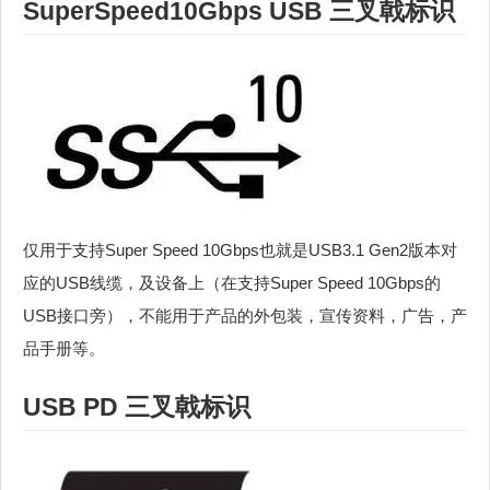
SuperSpeed10Gbps USB 三叉戟标识
仅用于支持Super Speed 10Gbps也就是USB3.1 Gen2版本对
应的USB线缆，及设备上（在支持Super Speed 10Gbps的
USB接口旁），不能用于产品的外包装，宣传资料，广告，产
品手册等。
USB PD 三叉戟标识