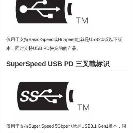
仅用于支持Basic-Speed或Hi Speed也就是USB2.0或以下版
本，同时支持USB PD快充的的产品。
SuperSpeed USB PD 三叉戟标识
仅用于支持Super Speed 5Gbps也就是USB3.1 Gen1版本，同