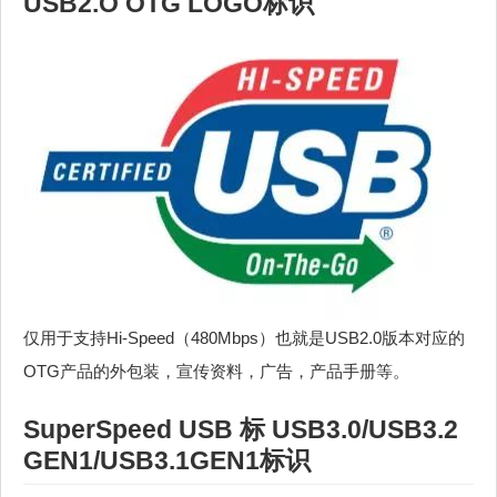
USB2.O OTG LOGO标识
仅用于支持Hi-Speed（480Mbps）也就是USB2.0版本对应的
OTG产品的外包装，宣传资料，广告，产品手册等。
SuperSpeed USB 标 USB3.0/USB3.2
GEN1/USB3.1GEN1标识