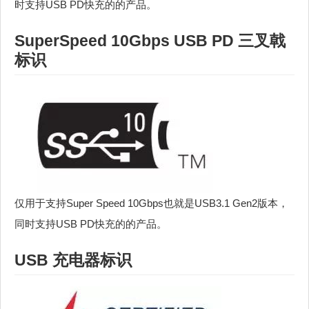
时支持USB PD快充的的产品。
SuperSpeed 10Gbps USB PD 三叉戟
标识
仅用于支持Super Speed 10Gbps也就是USB3.1 Gen2版本，
同时支持USB PD快充的的产品。
USB 充电器标识