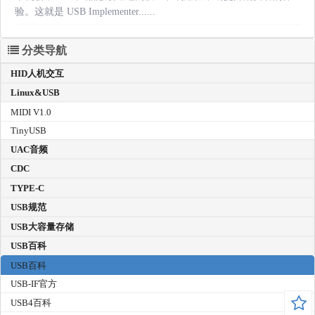
验。这就是 USB Implementer......
分类导航
HID人机交互
Linux&USB
MIDI V1.0
TinyUSB
UAC音频
CDC
TYPE-C
USB规范
USB大容量存储
USB百科
USB百科
USB-IF官方
USB4百科