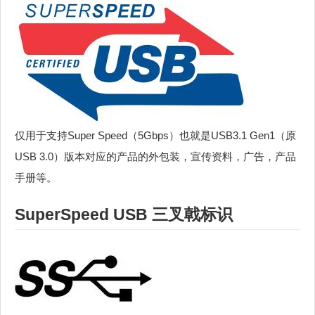
仅用于支持Super Speed（5Gbps）也就是USB3.1 Gen1（原
USB 3.0）版本对应的产品的外包装，宣传资料，广告，产品
手册等。
SuperSpeed USB 三叉戟标识