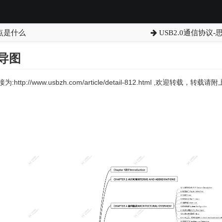
点是什么
USB2.0通信协议
维导图
:http://www.usbzh.com/article/detail-812.html ,欢迎转载，转