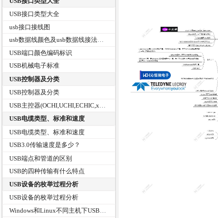
USB接口类型大全
USB接口类型大全
usb接口接线图
usb数据线颜色及usb数据线接法图解和USB接口引脚接线定义
USB端口颜色编码标识
USB机械电子标准
USB控制器及分类
USB控制器及分类
USB主控器(OCHI,UCHI,ECHIC,xHCI)有什么区别？
USB电缆类型、标准和速度
USB电缆类型、标准和速度
USB3.0传输速度是多少？
USB端点和管道的区别
USB的四种传输有什么特点
USB设备的枚举过程分析
USB设备的枚举过程分析
Windows和Linux不同主机下USB设备枚举过程中的差别