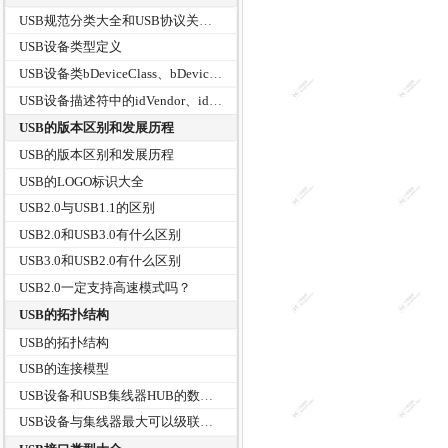
USB规范分类大全和USB协议关系树
USB设备类型定义
USB设备类bDeviceClass、bDeviceSubClass、bDeviceProtocol
USB设备描述符中的idVendor、idProduct和bcdDevice
USB的版本区别和发展历程
USB的版本区别和发展历程
USB的LOGO标识大全
USB2.0与USB1.1的区别
USB2.0和USB3.0有什么区别
USB3.0和USB2.0有什么区别
USB2.0一定支持高速模式吗？
USB的拓扑结构
USB的拓扑结构
USB的连接模型
USB设备和USB集线器HUB的数据传输
USB设备与集线器最大可以级联多少层