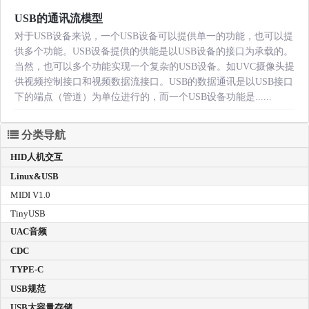
USB的通讯流模型
对于USB设备来说，一个USB设备可以提供单一的功能，也可以提
供多个功能。USB设备提供的供能是以USB设备的接口为承载的。
当然，也可以多个功能实现一个复杂的USB设备。如UVC摄像头提
供视频控制接口和视频数据流接口。USB的数据通讯是以USB接口
下的端点（管道）为单位进行的，而一个USB设备功能是......
分类导航
HID人机交互
Linux&USB
MIDI V1.0
TinyUSB
UAC音频
CDC
TYPE-C
USB规范
USB大容量存储