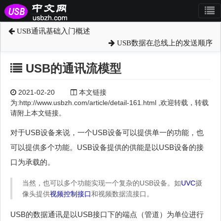
USB通讯基础入门概述
USB数据在总线上的发送顺序
USB的通讯流模型
2021-02-20
本文链接
为:http://www.usbzh.com/article/detail-161.html ,欢迎转载，转载
请附上本文链接。
对于USB设备来说，一个USB设备可以提供单一的功能，也
可以提供多个功能。USB设备提供的供能是以USB设备的接
口为承载的。
当然，也可以多个功能实现一个复杂的USB设备。如
UVC
摄
像头提供
视频控制接口
和视频数据流接口。
USB的数据通讯是以USB接口下的端点（管道）为单位进行