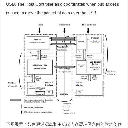
USB. The Host Controller also coordinates when bus access
is used to move the packet of data over the USB.
下图展示了如何通过端点和主机端内存缓冲区之间的管道传输