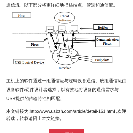
通信流。以下部分将更详细地描述端点、管道和通信流。
主机上的软件通过一组通信流与逻辑设备通信。该组通信流由
设备软件/硬件设计者选择，以有效地将设备的通信需求与
USB提供的传输特性相匹配。
本文链接为:http://www.usbzh.com/article/detail-161.html ,欢迎
转载，转载请附上本文链接。