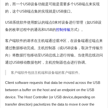
的，而一个USB设备功能是可能是需要多个USB端点来实现
的，这个USB端点集的实现就是USB接口。
USB系统软件使用默认的端点0来对设备进行管理（如USB设
备的枚举过程中的通讯和USB的
控制传输
方式）。
客户端软件的请求在主机端通过缓冲区，在设备端通过端点来
通过数据移动完成。主机控制器（或USB设备，取决于传输方
向）将数据打包移动至USB总线上进行传输。当使用总线访问
通过USB移动数据包时，主机控制器也会进行协调。
客户端软件包括主机端和设备端的客户端软件。
Client software requests that data be moved across the USB
between a buffer on the host and an endpoint on the USB
device. The Host Controller (or USB device,depending on
transfer direction) packetizes the data to move it over the