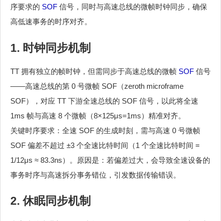
序要求的
SOF
信号，同时与高速总线的微帧时钟同步，确保
高低速事务的时序对齐。
1. 时钟同步机制
TT 拥有独立的帧时钟，但需同步于高速总线的微帧
SOF
信号
——高速总线的第 0 号微帧 SOF（zeroth microframe
SOF），对应 TT 下游全速总线的 SOF 信号，以此将全速
1ms 帧与高速 8 个微帧（8×125μs=1ms）精准对齐。
关键时序要求：全速 SOF 的生成时刻，需与高速 0 号微帧
SOF 偏差不超过 ±3 个全速比特时间（1 个全速比特时间 =
1/12μs ≈ 83.3ns）。原因是：若偏差过大，会导致全速设备的
事务时序与高速拆分事务错位，引发数据传输错误。
2. 休眠同步机制