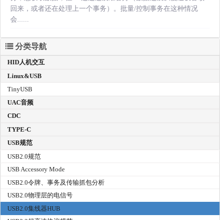
回来，或者还在处理上一个事务）。批量/控制事务在这种情况
会......
分类导航
HID人机交互
Linux&USB
TinyUSB
UAC音频
CDC
TYPE-C
USB规范
USB2.0规范
USB Accessory Mode
USB2.0令牌、事务及传输抓包分析
USB2.0物理层的电信号
USB2.0集线器HUB