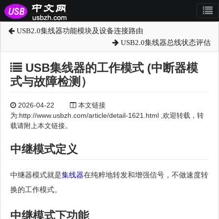
USB2.0集线器功能模块及设备连接路由
USB2.0集线器总线状态评估
USB集线器的工作模式 (中断器模
式与故障检测）
2026-04-22
本文链接
为:http://www.usbzh.com/article/detail-1621.html ,欢迎转载，转
载请附上本文链接。
中继模式定义
中继器模式就是
集线器
在纯粹地转发和增强信号，不做速度转
换的工作模式。
中继模式下功能