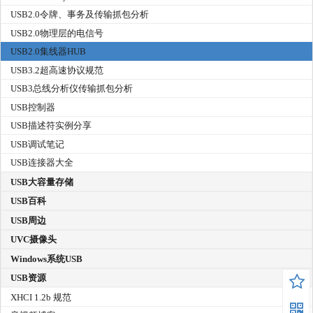
USB2.0令牌、事务及传输抓包分析
USB2.0物理层的电信号
USB2.0集线器HUB
USB3.2超高速协议规范
USB3总线分析仪传输抓包分析
USB控制器
USB描述符实例分享
USB调试笔记
USB连接器大全
USB大容量存储
USB百科
USB周边
UVC摄像头
Windows系统USB
USB资源
XHCI 1.2b 规范