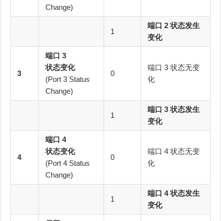
Change)
端口 2 状态发生
1
变化
端口 3
状态变化
端口 3 状态无变
3
0
(Port 3 Status
化
Change)
端口 3 状态发生
1
变化
端口 4
状态变化
端口 4 状态无变
4
0
(Port 4 Status
化
Change)
端口 4 状态发生
1
变化