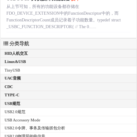
从上节可知，所有的功能设备都存储在
FDO_DEVICE_EXTENSION中的FunctionDescriptor中的，而
FunctionDescriptorCount成员记录着子功能数量。typedef struct
_USBC_FUNCTION_DESCRIPTOR{ // The 0......
分类导航
HID人机交互
Linux&USB
TinyUSB
UAC音频
CDC
TYPE-C
USB规范
USB2.0规范
USB Accessory Mode
USB2.0令牌、事务及传输抓包分析
USB2.0物理层的电信号