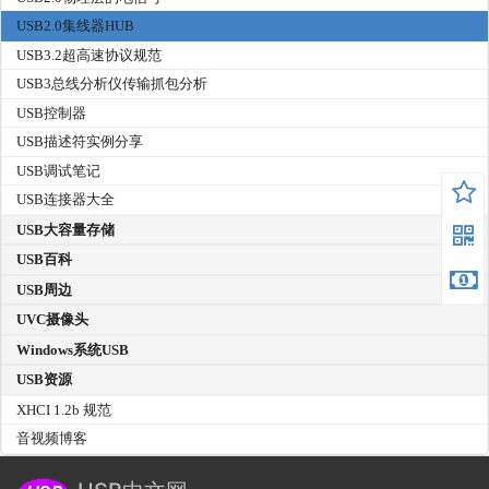
USB2.0集线器HUB
USB3.2超高速协议规范
USB3总线分析仪传输抓包分析
USB控制器
USB描述符实例分享
USB调试笔记
USB连接器大全
USB大容量存储
USB百科
USB周边
UVC摄像头
Windows系统USB
USB资源
XHCI 1.2b 规范
音视频博客