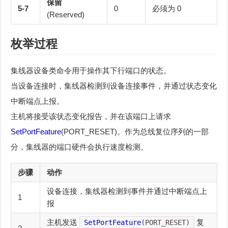
保留
5-7
0
必须为 0
(Reserved)
枚举过程
集线器设备类命令用于操作其下行端口的状态。
当设备连接时，集线器检测到设备连接事件，并通过状态变化
中断端点上报。
主机将接受该状态变化报告，并在该端口上请求
SetPortFeature
(PORT_RESET)。作为总线复位序列的一部
分，集线器的端口硬件会执行速度检测。
步骤
动作
设备连接，集线器检测到事件并通过中断端点上
1
报
主机发送
复
SetPortFeature
(PORT_RESET)