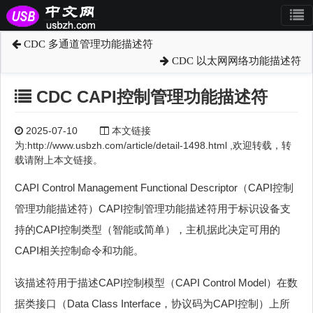
CDC 多通道管理功能描述符
CDC 以太网网络功能描述符
CDC CAPI控制管理功能描述符
2025-07-10
本文链接
为:http://www.usbzh.com/article/detail-1498.html ,欢迎转载，转
载请附上本文链接。
CAPI Control Management Functional Descriptor（CAPI控制
管理功能描述符）CAPI控制管理功能描述符用于标识设备支
持的CAPI控制类型（智能或简单），主机据此决定可用的
CAPI相关控制命令和功能。
该描述符用于描述CAPI控制模型（CAPI Control Model）在数
据类接口（Data Class Interface，协议码为CAPI控制）上所