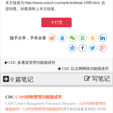
本文链接为:http://www.usbzh.com/article/detail-1498.html ,欢
迎转载，转载请附上本文链接。
￥打赏
随手分享，手有余香
CDC 多通道管理功能描述符
CDC 以太网网络功能描述符
写笔记
0 篇笔记
CDC
CAPI控制管理功能描述符
CAPI Control Management Functional Descriptor（
CAPI控制管理功
能描述符
）
CAPI控制管理功能描述符
用于标识设备支持的CAPI控